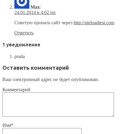
Max
:
24.01.2014 в 4:02 пп
Советую пронать сайт через
http://siteloadtest.com
Ответить
1 уведомление
prada
Оставить комментарий
Ваш электронный адрес не будет опубликован.
Комментарий
Имя
*