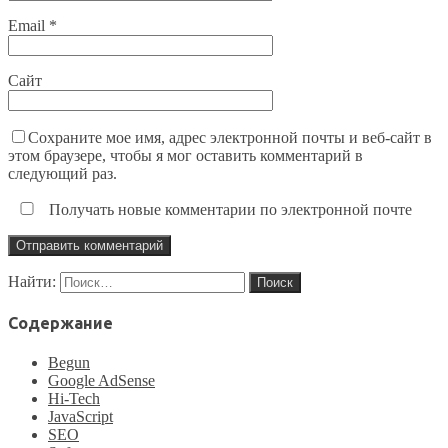
Email
*
Сайт
Сохраните мое имя, адрес электронной почты и веб-сайт в
этом браузере, чтобы я мог оставить комментарий в
следующий раз.
Получать новые комментарии по электронной почте
Найти:
Содержание
Begun
Google AdSense
Hi-Tech
JavaScript
SEO