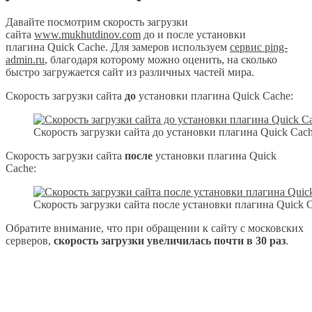
Давайте посмотрим скорость загрузки
сайта
www.mukhutdinov.com
до и после установки
плагина Quick Cache. Для замеров используем
сервис ping-
admin.ru
, благодаря которому можно оценить, на сколько
быстро загружается сайт из различных частей мира.
Скорость загрузки сайта
до
установки плагина Quick Cache:
Скорость загрузки сайта до установки плагина Quick Cac
Скорость загрузки сайта
после
установки плагина Quick
Cache:
Скорость загрузки сайта после установки плагина Quick 
Обратите внимание, что при обращении к сайту с московских
серверов,
скорость загрузки увеличилась почти в 30 раз
.