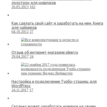
лохотрон для новичков
26.05.2013
162
Как сделать свой сайт и заработать на нем. Книга
для чайников
04.10.2012
27
Отзыв об интернет-магазине pleer.ru
29.04.2017
24
Настройка и подключение Турбо-страниц для
WordPress
24.11.2017
17
Сколько может заработать новичок на своем