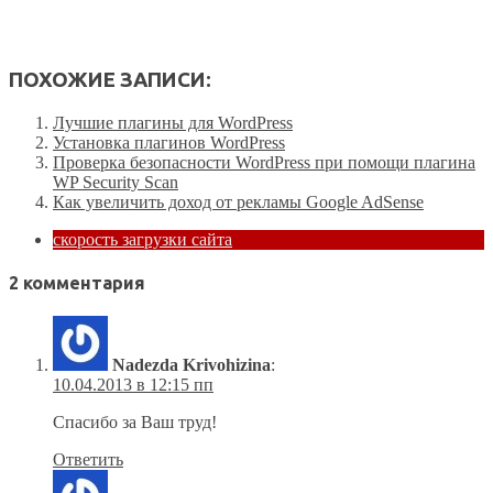
ПОХОЖИЕ ЗАПИСИ:
Лучшие плагины для WordPress
Установка плагинов WordPress
Проверка безопасности WordPress при помощи плагина
WP Security Scan
Как увеличить доход от рекламы Google AdSense
скорость загрузки сайта
2 комментария
Nadezda Krivohizina
:
10.04.2013 в 12:15 пп
Спасибо за Ваш труд!
Ответить