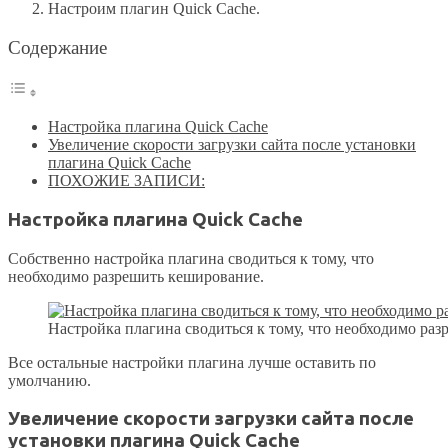
Настроим плагин Quick Cache.
Содержание
Настройка плагина Quick Cache
Увеличение скорости загрузки сайта после установки
плагина Quick Cache
ПОХОЖИЕ ЗАПИСИ:
Настройка плагина Quick Cache
Собственно настройка плагина сводиться к тому, что
необходимо разрешить кеширование.
Настройка плагина сводиться к тому, что необходимо ра
Все остальные настройки плагина лучше оставить по
умолчанию.
Увеличение скорости загрузки сайта после
установки плагина Quick Cache