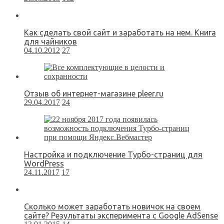
Как сделать свой сайт и заработать на нем. Книга
для чайников
04.10.2012
27
Отзыв об интернет-магазине pleer.ru
29.04.2017
24
Настройка и подключение Турбо-страниц для
WordPress
24.11.2017
17
Сколько может заработать новичок на своем
сайте? Результаты эксперимента с Google AdSense