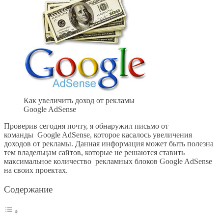
Как увеличить доход от рекламы
Google AdSense
Проверив сегодня почту, я обнаружил письмо от
команды Google AdSense, которое касалось увеличения
доходов от рекламы. Данная информация может быть полезна
тем владельцам сайтов, которые не решаются ставить
максимальное количество рекламных блоков Google AdSense
на своих проектах.
Содержание