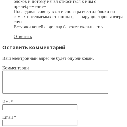
блоков и потому начал относиться к ним с
пренебрежением.
Последовав совету взял и снова разместил блоки на
самых посещаемых страницах, — пару долларов я вчера
снял.
Все-таки копейка доллар бережет оказывается.
Ответить
Оставить комментарий
Ваш электронный адрес не будет опубликован.
Комментарий
Имя
*
Email
*