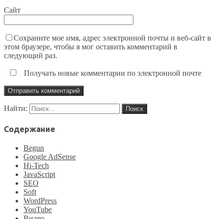
Сайт
Сохраните мое имя, адрес электронной почты и веб-сайт в
этом браузере, чтобы я мог оставить комментарий в
следующий раз.
Получать новые комментарии по электронной почте
Найти:
Содержание
Begun
Google AdSense
Hi-Tech
JavaScript
SEO
Soft
WordPress
YouTube
Видео