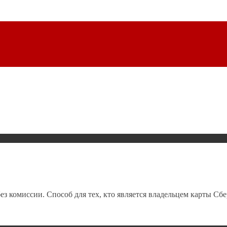
без комиссии. Способ для тех, кто является владельцем карты С