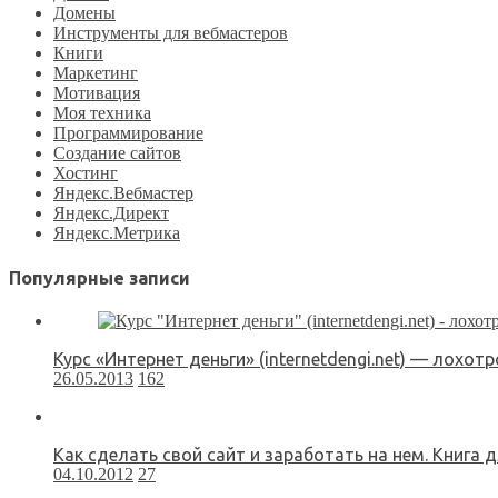
Домены
Инструменты для вебмастеров
Книги
Маркетинг
Мотивация
Моя техника
Программирование
Создание сайтов
Хостинг
Яндекс.Вебмастер
Яндекс.Директ
Яндекс.Метрика
Популярные записи
Курс «Интернет деньги» (internetdengi.net) — лохот
26.05.2013
162
Как сделать свой сайт и заработать на нем. Книга 
04.10.2012
27