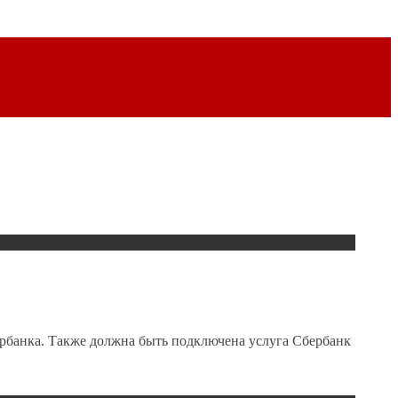
бербанка. Также должна быть подключена услуга Сбербанк