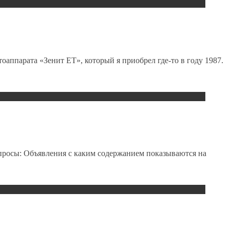
тоаппарата «Зенит ЕТ», который я приобрел где-то в году 1987.
опросы: Объявления с каким содержанием показываются на