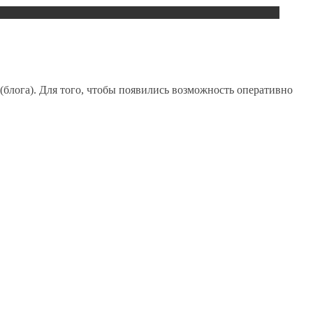
а (блога). Для того, чтобы появились возможность оперативно