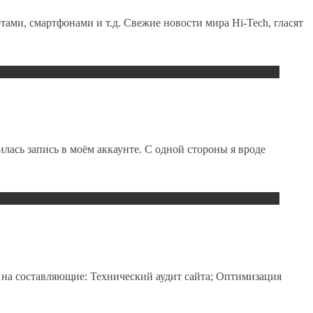
ами, смартфонами и т.д. Свежие новости мира Hi-Tech, гласят
илась запись в моём аккаунте. С одной стороны я вроде
ь на составляющие: Технический аудит сайта; Оптимизация