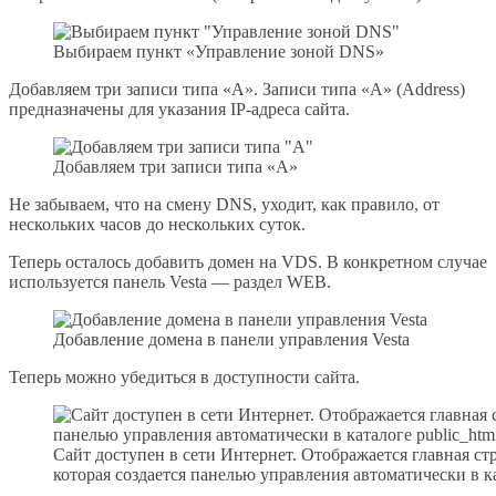
Выбираем пункт «Управление зоной DNS»
Добавляем три записи типа «А». Записи типа «А» (Address)
предназначены для указания IP-адреса сайта.
Добавляем три записи типа «А»
Не забываем, что на смену DNS, уходит, как правило, от
нескольких часов до нескольких суток.
Теперь осталось добавить домен на VDS. В конкретном случае
используется панель Vesta — раздел WEB.
Добавление домена в панели управления Vesta
Теперь можно убедиться в доступности сайта.
Сайт доступен в сети Интернет. Отображается главная стр
которая создается панелью управления автоматически в ка