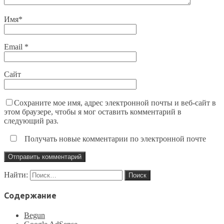
Имя
*
Email
*
Сайт
Сохраните мое имя, адрес электронной почты и веб-сайт в
этом браузере, чтобы я мог оставить комментарий в
следующий раз.
Получать новые комментарии по электронной почте
Найти:
Содержание
Begun