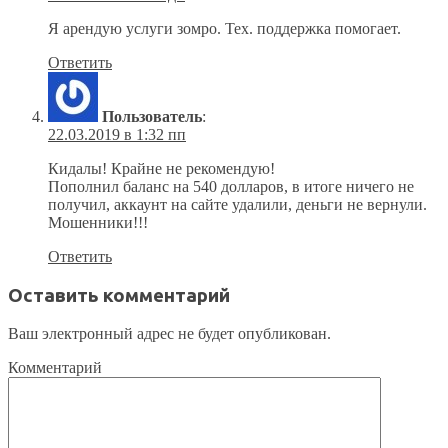
Я арендую услуги зомро. Тех. поддержка помогает.
Ответить
Пользователь
:
22.03.2019 в 1:32 пп
Кидалы! Крайне не рекомендую!
Пополнил баланс на 540 долларов, в итоге ничего не
получил, аккаунт на сайте удалили, деньги не вернули.
Мошенники!!!
Ответить
Оставить комментарий
Ваш электронный адрес не будет опубликован.
Комментарий