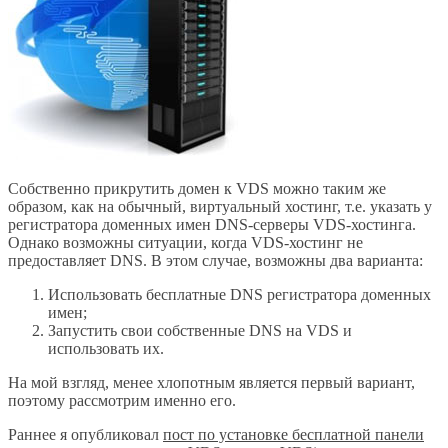
Собственно прикрутить домен к VDS можно таким же
образом, как на обычный, виртуальный хостинг, т.е. указать у
регистратора доменных имен DNS-серверы VDS-хостинга.
Однако возможны ситуации, когда VDS-хостинг не
предоставляет DNS. В этом случае, возможны два варианта:
Использовать бесплатные DNS регистратора доменных
имен;
Запустить свои собственные DNS на VDS и
использовать их.
На мой взгляд, менее хлопотным является первый вариант,
поэтому рассмотрим именно его.
Раннее я опубликовал
пост по установке бесплатной панели