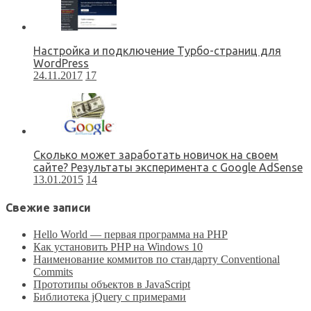
Настройка и подключение Турбо-страниц для
WordPress
24.11.2017
17
Сколько может заработать новичок на своем
сайте? Результаты эксперимента с Google AdSense
13.01.2015
14
Свежие записи
Hello World — первая программа на PHP
Как установить PHP на Windows 10
Наименование коммитов по стандарту Conventional
Commits
Прототипы объектов в JavaScript
Библиотека jQuery с примерами