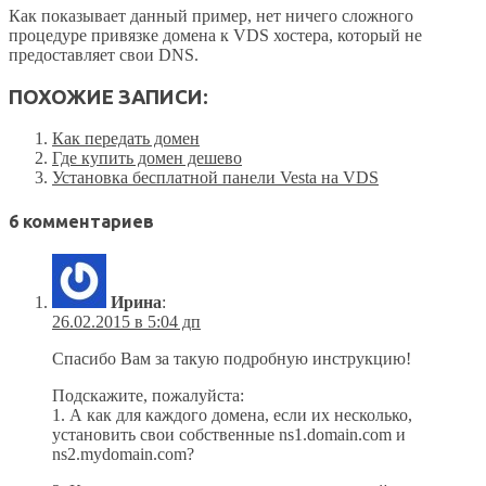
Как показывает данный пример, нет ничего сложного
процедуре привязке домена к VDS хостера, который не
предоставляет свои DNS.
ПОХОЖИЕ ЗАПИСИ:
Как передать домен
Где купить домен дешево
Установка бесплатной панели Vesta на VDS
6 комментариев
Ирина
:
26.02.2015 в 5:04 дп
Спасибо Вам за такую подробную инструкцию!
Подскажите, пожалуйста:
1. А как для каждого домена, если их несколько,
установить свои собственные ns1.domain.com и
ns2.mydomain.com?