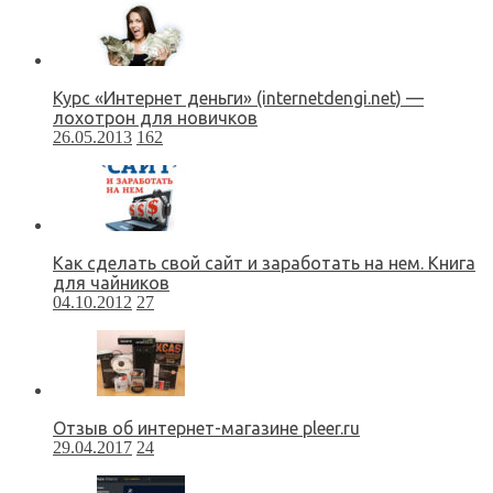
Курс «Интернет деньги» (internetdengi.net) —
лохотрон для новичков
26.05.2013
162
Как сделать свой сайт и заработать на нем. Книга
для чайников
04.10.2012
27
Отзыв об интернет-магазине pleer.ru
29.04.2017
24