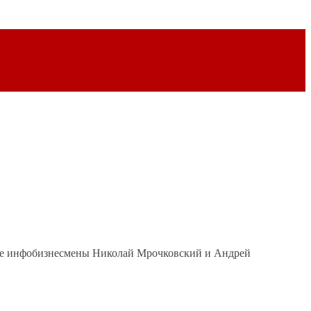
тные инфобизнесмены Николай Мрочковский и Андрей