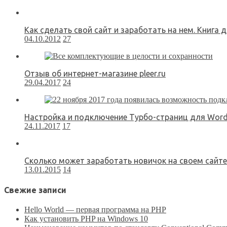
Как сделать свой сайт и заработать на нем. Книга 
04.10.2012
27
Отзыв об интернет-магазине pleer.ru
29.04.2017
24
Настройка и подключение Турбо-страниц для Word
24.11.2017
17
Сколько может заработать новичок на своем сайте
13.01.2015
14
Свежие записи
Hello World — первая программа на PHP
Как установить PHP на Windows 10