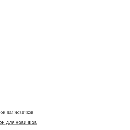
рон для новичков