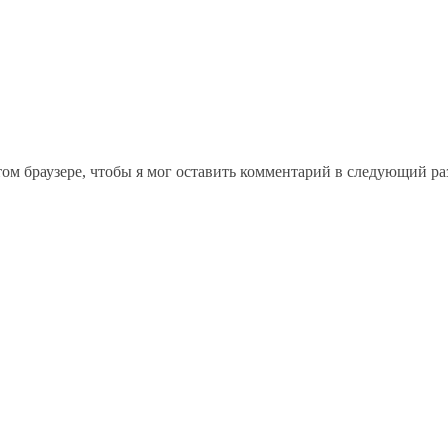
том браузере, чтобы я мог оставить комментарий в следующий ра