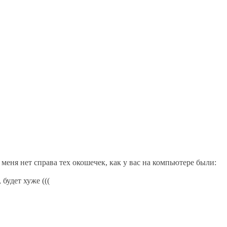
меня нет справа тех окошечек, как у вас на компьютере были:
будет хуже (((