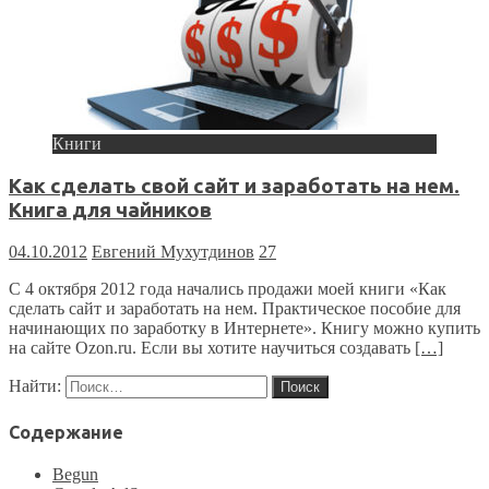
Книги
Как сделать свой сайт и заработать на нем.
Книга для чайников
04.10.2012
Евгений Мухутдинов
27
С 4 октября 2012 года начались продажи моей книги «Как
сделать сайт и заработать на нем. Практическое пособие для
начинающих по заработку в Интернете». Книгу можно купить
на сайте Ozon.ru. Если вы хотите научиться создавать
[…]
Найти:
Содержание
Begun