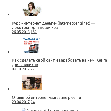
Курс «Интернет деньги» (internetdengi.net) —
лохотрон для новичков
26.05.2013
162
Как сделать свой сайт и заработать на нем. Книга
для чайников
04.10.2012
27
Отзыв об интернет-магазине pleer.ru
29.04.2017
24